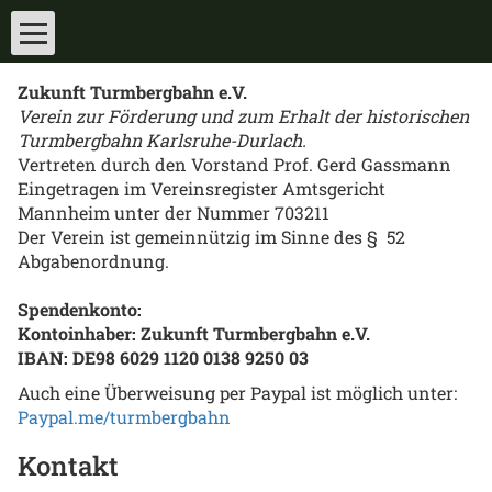
Zukunft Turmbergbahn e.V.
Verein zur Förderung und zum Erhalt der historischen
Turmbergbahn Karlsruhe-Durlach.
Vertreten durch den Vorstand Prof. Gerd Gassmann
Eingetragen im Vereinsregister Amtsgericht
Mannheim unter der Nummer 703211
Der Verein ist gemeinnützig im Sinne des § 52
Abgabenordnung.
Spendenkonto:
Kontoinhaber: Zukunft Turmbergbahn e.V.
IBAN: DE98 6029 1120 0138 9250 03
Auch eine Überweisung per Paypal ist möglich unter:
Paypal.me/turmbergbahn
Kontakt