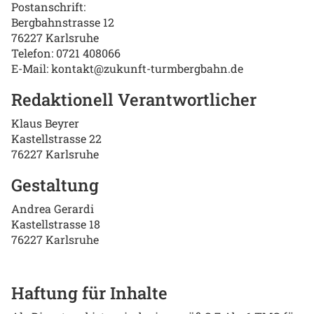
Postanschrift:
Bergbahnstrasse 12
76227 Karlsruhe
Telefon: 0721 408066
E-Mail: kontakt@zukunft-turmbergbahn.de
Redaktionell Verantwortlicher
Klaus Beyrer
Kastellstrasse 22
76227 Karlsruhe
Gestaltung
Andrea Gerardi
Kastellstrasse 18
76227 Karlsruhe
Haftung für Inhalte