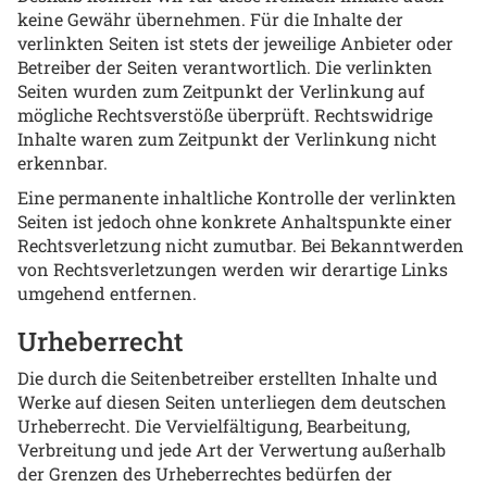
keine Gewähr übernehmen. Für die Inhalte der
verlinkten Seiten ist stets der jeweilige Anbieter oder
Betreiber der Seiten verantwortlich. Die verlinkten
Seiten wurden zum Zeitpunkt der Verlinkung auf
mögliche Rechtsverstöße überprüft. Rechtswidrige
Inhalte waren zum Zeitpunkt der Verlinkung nicht
erkennbar.
Eine permanente inhaltliche Kontrolle der verlinkten
Seiten ist jedoch ohne konkrete Anhaltspunkte einer
Rechtsverletzung nicht zumutbar. Bei Bekanntwerden
von Rechtsverletzungen werden wir derartige Links
umgehend entfernen.
Urheberrecht
Die durch die Seitenbetreiber erstellten Inhalte und
Werke auf diesen Seiten unterliegen dem deutschen
Urheberrecht. Die Vervielfältigung, Bearbeitung,
Verbreitung und jede Art der Verwertung außerhalb
der Grenzen des Urheberrechtes bedürfen der